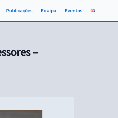
Publicações
Equipa
Eventos
ssores –